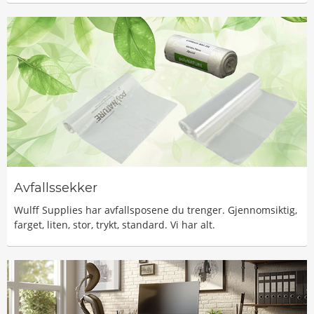
Avfallssekker
Wulff Supplies har avfallsposene du trenger. Gjennomsiktig,
farget, liten, stor, trykt, standard. Vi har alt.