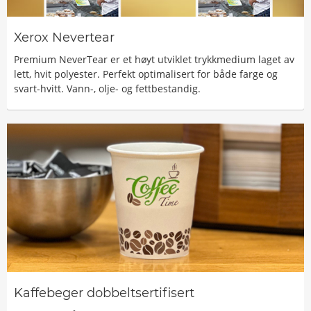
Xerox Nevertear
Premium NeverTear er et høyt utviklet trykkmedium laget av
lett, hvit polyester. Perfekt optimalisert for både farge og
svart-hvitt. Vann-, olje- og fettbestandig.
Kaffebeger dobbeltsertifisert