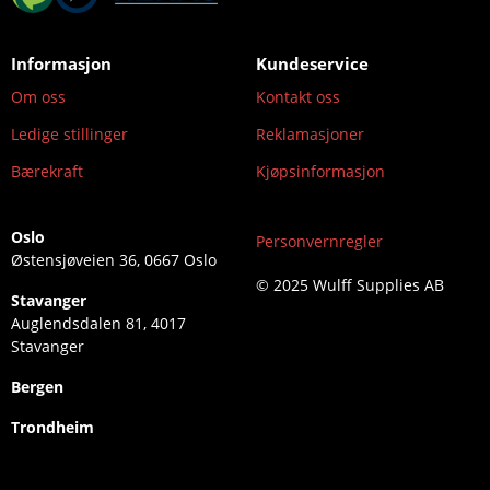
Informasjon
Kundeservice
Om oss
Kontakt oss
Ledige stillinger
Reklamasjoner
Bærekraft
Kjøpsinformasjon
Oslo
Personvernregler
Østensjøveien 36, 0667 Oslo
© 2025 Wulff Supplies AB
Stavanger
Auglendsdalen 81, 4017
Stavanger
Bergen
Trondheim