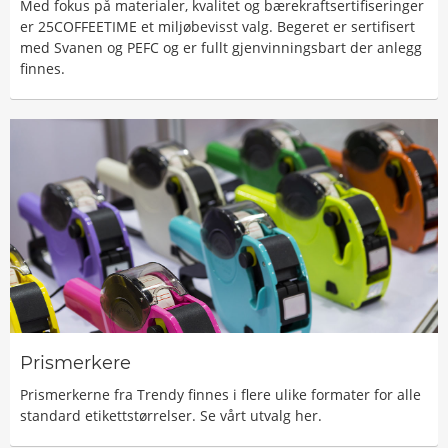
Med fokus på materialer, kvalitet og bærekraftsertifiseringer
er 25COFFEETIME et miljøbevisst valg. Begeret er sertifisert
med Svanen og PEFC og er fullt gjenvinningsbart der anlegg
finnes.
Prismerkere
Prismerkerne fra Trendy finnes i flere ulike formater for alle
standard etikettstørrelser. Se vårt utvalg her.