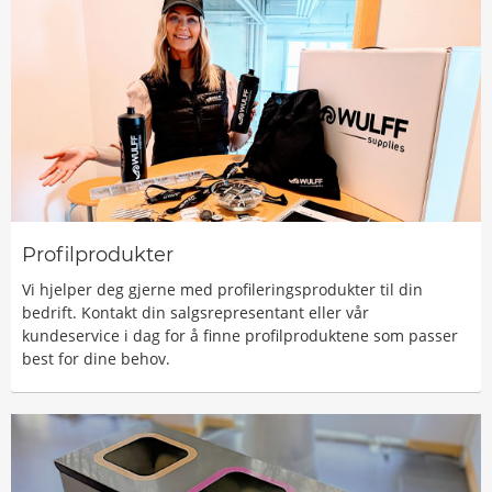
Profilprodukter
Vi hjelper deg gjerne med profileringsprodukter til din
bedrift. Kontakt din salgsrepresentant eller vår
kundeservice i dag for å finne profilproduktene som passer
best for dine behov.