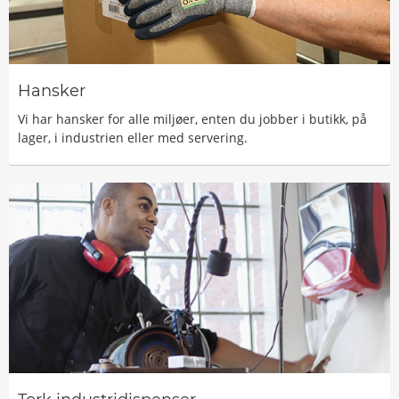
Hansker
Vi har hansker for alle miljøer, enten du jobber i butikk, på
lager, i industrien eller med servering.