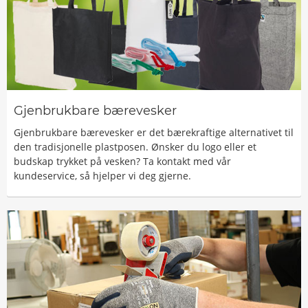
Gjenbrukbare bærevesker
Gjenbrukbare bærevesker er det bærekraftige alternativet til
den tradisjonelle plastposen. Ønsker du logo eller et
budskap trykket på vesken? Ta kontakt med vår
kundeservice, så hjelper vi deg gjerne.