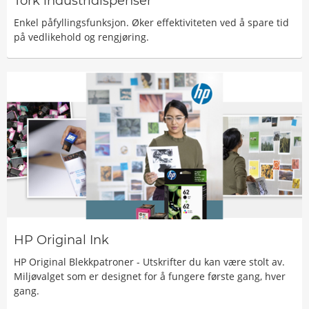
Tork industridispenser
Enkel påfyllingsfunksjon. Øker effektiviteten ved å spare tid
på vedlikehold og rengjøring.
HP Original Ink
HP Original Blekkpatroner - Utskrifter du kan være stolt av.
Miljøvalget som er designet for å fungere første gang, hver
gang.