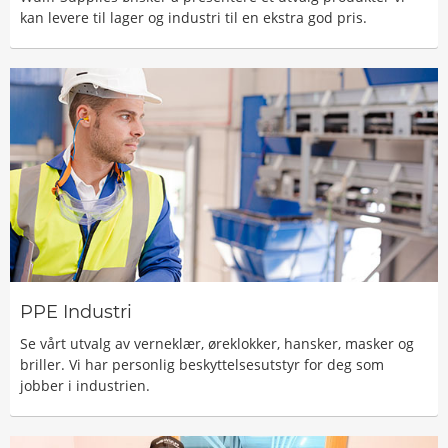
kan levere til lager og industri til en ekstra god pris.
PPE Industri
Se vårt utvalg av verneklær, øreklokker, hansker, masker og
briller. Vi har personlig beskyttelsesutstyr for deg som
jobber i industrien.