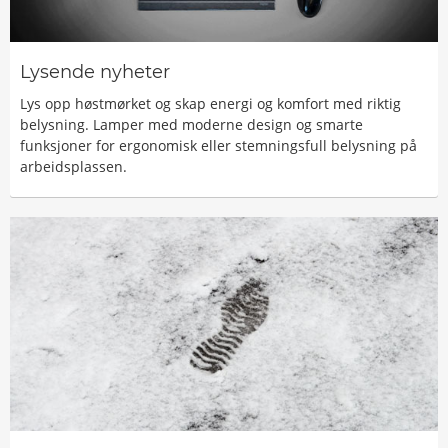
Lysende nyheter
Lys opp høstmørket og skap energi og komfort med riktig
belysning. Lamper med moderne design og smarte
funksjoner for ergonomisk eller stemningsfull belysning på
arbeidsplassen.