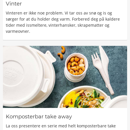
Vinter
Vinteren er ikke noe problem. Vi tar oss av snø og is og
sørger for at du holder deg varm. Forbered deg på kaldere
tider med issmeltere, vinterhansker, skrapematter og
varmeovner.
Komposterbar take away
La oss presentere en serie med helt komposterbare take