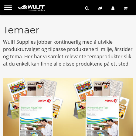
Temaer
Wulff Supplies jobber kontinuerlig med å utvikle
produktutvalget og tilpasse produktene til miljø, årstider
og tema. Her har vi samlet relevante temaprodukter slik
at du enkelt kan finne alle disse produktene på ett sted.