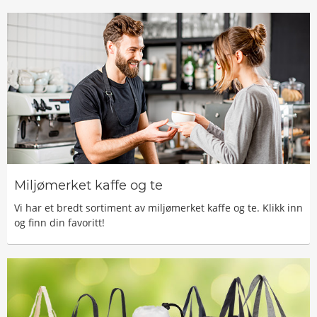
Miljømerket kaffe og te
Vi har et bredt sortiment av miljømerket kaffe og te. Klikk inn
og finn din favoritt!