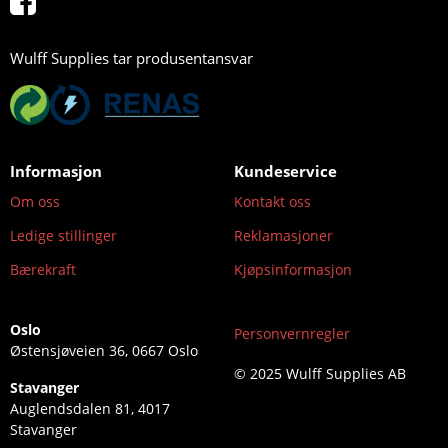
Wulff Supplies tar produsentansvar
Informasjon
Kundeservice
Om oss
Kontakt oss
Ledige stillinger
Reklamasjoner
Bærekraft
Kjøpsinformasjon
Oslo
Personvernregler
Østensjøveien 36, 0667 Oslo
© 2025 Wulff Supplies AB
Stavanger
Auglendsdalen 81, 4017
Stavanger