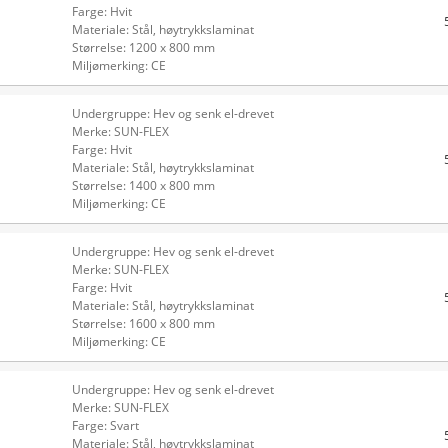
Farge: Hvit
Materiale: Stål, høytrykkslaminat
Størrelse: 1200 x 800 mm
Miljømerking: CE
Undergruppe: Hev og senk el-drevet
Merke: SUN-FLEX
Farge: Hvit
Materiale: Stål, høytrykkslaminat
Størrelse: 1400 x 800 mm
Miljømerking: CE
Undergruppe: Hev og senk el-drevet
Merke: SUN-FLEX
Farge: Hvit
Materiale: Stål, høytrykkslaminat
Størrelse: 1600 x 800 mm
Miljømerking: CE
Undergruppe: Hev og senk el-drevet
Merke: SUN-FLEX
Farge: Svart
Materiale: Stål, høytrykkslaminat