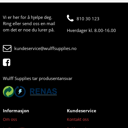
Vi er her for å hjelpe deg.
810 30 123
Ring eller send oss en mail
om det er noe du lurer på.
Hverdager kl. 8.00-16.00
kundeservice@wulffsupplies.no
Wulff Supplies tar produsentansvar
Informasjon
Kundeservice
Om oss
Kontakt oss