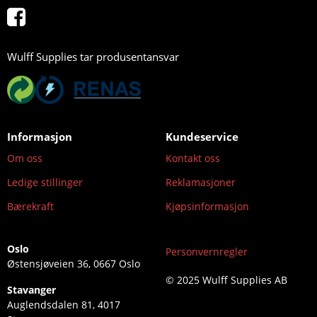
Wulff Supplies tar produsentansvar
Informasjon
Kundeservice
Om oss
Kontakt oss
Ledige stillinger
Reklamasjoner
Bærekraft
Kjøpsinformasjon
Oslo
Personvernregler
Østensjøveien 36, 0667 Oslo
© 2025 Wulff Supplies AB
Stavanger
Auglendsdalen 81, 4017