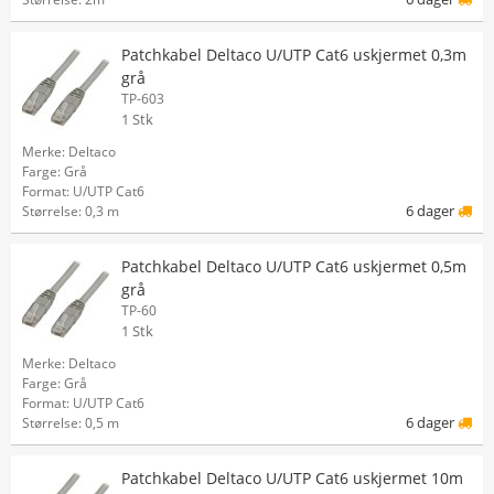
Patchkabel Deltaco U/UTP Cat6 uskjermet 0,3m
grå
TP-603
1 Stk
Merke: Deltaco
Farge: Grå
Format: U/UTP Cat6
6 dager
Størrelse: 0,3 m
Patchkabel Deltaco U/UTP Cat6 uskjermet 0,5m
grå
TP-60
1 Stk
Merke: Deltaco
Farge: Grå
Format: U/UTP Cat6
6 dager
Størrelse: 0,5 m
Patchkabel Deltaco U/UTP Cat6 uskjermet 10m