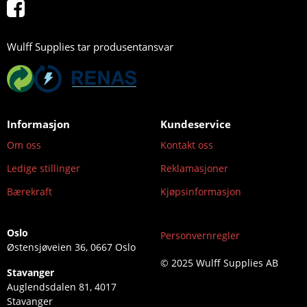
Wulff Supplies tar produsentansvar
Informasjon
Kundeservice
Om oss
Kontakt oss
Ledige stillinger
Reklamasjoner
Bærekraft
Kjøpsinformasjon
Oslo
Personvernregler
Østensjøveien 36, 0667 Oslo
© 2025 Wulff Supplies AB
Stavanger
Auglendsdalen 81, 4017
Stavanger