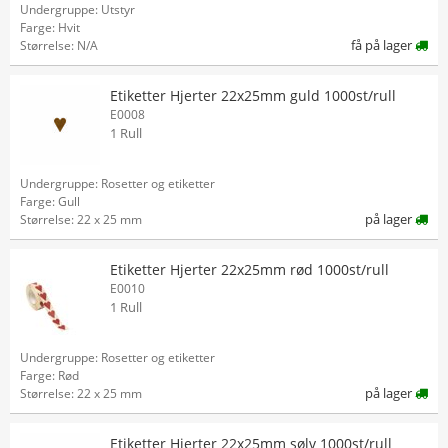
Undergruppe: Utstyr
Farge: Hvit
få på lager
Størrelse: N/A
Etiketter Hjerter 22x25mm guld 1000st/rull
E0008
1 Rull
Undergruppe: Rosetter og etiketter
Farge: Gull
på lager
Størrelse: 22 x 25 mm
Etiketter Hjerter 22x25mm rød 1000st/rull
E0010
1 Rull
Undergruppe: Rosetter og etiketter
Farge: Rød
på lager
Størrelse: 22 x 25 mm
Etiketter Hjerter 22x25mm sølv 1000st/rull