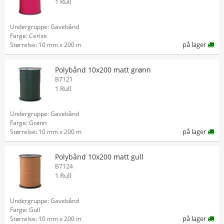
1 Rull
Undergruppe: Gavebånd
Farge: Cerise
på lager
Størrelse: 10 mm x 200 m
Polybånd 10x200 matt grønn
B7121
1 Rull
Undergruppe: Gavebånd
Farge: Grønn
på lager
Størrelse: 10 mm x 200 m
Polybånd 10x200 matt gull
B7124
1 Rull
Undergruppe: Gavebånd
Farge: Gull
på lager
Størrelse: 10 mm x 200 m