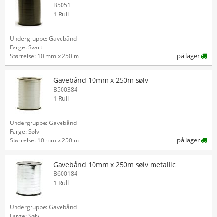
B5051
1 Rull
Undergruppe: Gavebånd
Farge: Svart
på lager
Størrelse: 10 mm x 250 m
Gavebånd 10mm x 250m sølv
B500384
1 Rull
Undergruppe: Gavebånd
Farge: Sølv
på lager
Størrelse: 10 mm x 250 m
Gavebånd 10mm x 250m sølv metallic
B600184
1 Rull
Undergruppe: Gavebånd
Farge: Sølv