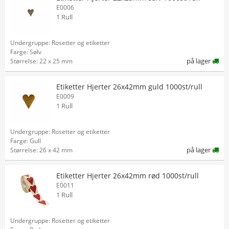
E0006
1 Rull
Undergruppe: Rosetter og etiketter
Farge: Sølv
på lager
Størrelse: 22 x 25 mm
Etiketter Hjerter 26x42mm guld 1000st/rull
E0009
1 Rull
Undergruppe: Rosetter og etiketter
Farge: Gull
på lager
Størrelse: 26 x 42 mm
Etiketter Hjerter 26x42mm rød 1000st/rull
E0011
1 Rull
Undergruppe: Rosetter og etiketter