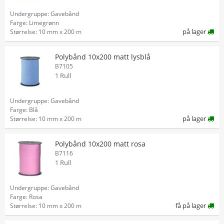
Undergruppe: Gavebånd
Farge: Limegrønn
på lager
Størrelse: 10 mm x 200 m
Polybånd 10x200 matt lysblå
B7105
1 Rull
Undergruppe: Gavebånd
Farge: Blå
på lager
Størrelse: 10 mm x 200 m
Polybånd 10x200 matt rosa
B7116
1 Rull
Undergruppe: Gavebånd
Farge: Rosa
få på lager
Størrelse: 10 mm x 200 m