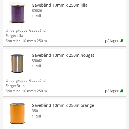
Gavebånd 10mm x 250m lilla
B5026
1 Rull
Undergruppe: Gavebånd
Farge: Lilla
på lager
Størrelse: 10 mm x 250 m
Gavebånd 10mm x 250m nougat
B5062
1 Rull
Undergruppe: Gavebånd
Farge: Brun
på lager
Størrelse: 10 mm x 250 m
Gavebånd 10mm x 250m orange
B5011
1 Rull