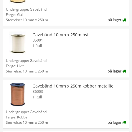
Undergruppe: Gavebånd
Farge: Gull
på lager
Størrelse: 10 mm x 250 m
Gavebånd 10mm x 250m hvit
B5001
1 Rull
Undergruppe: Gavebånd
Farge: Hvit
på lager
Størrelse: 10 mm x 250 m
Gavebånd 10mm x 250m kobber metallic
B6003
1 Rull
Undergruppe: Gavebånd
Farge: Kobber
på lager
Størrelse: 10 mm x 250 m