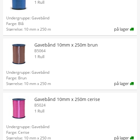
1 Rull
Undergruppe: Gavebånd
Farge: Blå
på lager
Størrelse: 10 mm x 250 m
Gavebånd 10mm x 250m brun
B5064
1 Rull
Undergruppe: Gavebånd
Farge: Brun
på lager
Størrelse: 10 mm x 250 m
Gavebånd 10mm x 250m cerise
B5024
1 Rull
Undergruppe: Gavebånd
Farge: Cerise
på lager
Størrelse: 10 mm x 250 m