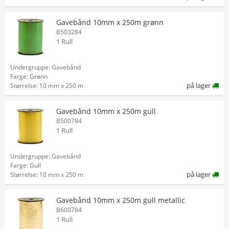
Gavebånd 10mm x 250m grønn
B503284
1 Rull
Undergruppe: Gavebånd
Farge: Grønn
på lager
Størrelse: 10 mm x 250 m
Gavebånd 10mm x 250m gull
B500784
1 Rull
Undergruppe: Gavebånd
Farge: Gull
på lager
Størrelse: 10 mm x 250 m
Gavebånd 10mm x 250m gull metallic
B600784
1 Rull