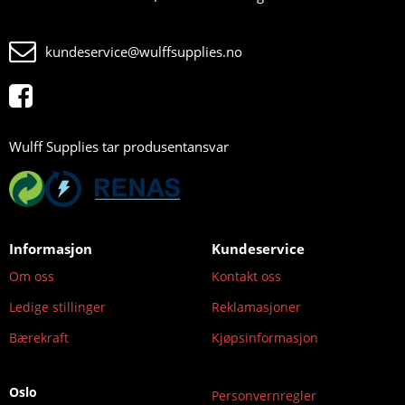
kundeservice@wulffsupplies.no
Wulff Supplies tar produsentansvar
Informasjon
Kundeservice
Om oss
Kontakt oss
Ledige stillinger
Reklamasjoner
Bærekraft
Kjøpsinformasjon
Oslo
Personvernregler