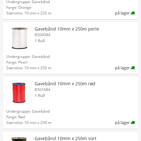
Undergruppe: Gavebånd
Farge: Orange
på lager
Størrelse: 10 mm x 250 m
Gavebånd 10mm x 250m perle
B500084
1 Rull
Undergruppe: Gavebånd
Farge: Pearl
på lager
Størrelse: 10 mm x 250 m
Gavebånd 10mm x 250m rød
B501684
1 Rull
Undergruppe: Gavebånd
Farge: Rød
på lager
Størrelse: 10 mm x 250 m
Gavebånd 10mm x 250m sort