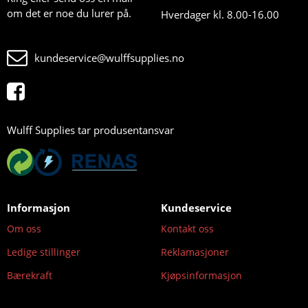
om det er noe du lurer på.
Hverdager kl. 8.00-16.00
kundeservice@wulffsupplies.no
Wulff Supplies tar produsentansvar
Informasjon
Kundeservice
Om oss
Kontakt oss
Ledige stillinger
Reklamasjoner
Bærekraft
Kjøpsinformasjon