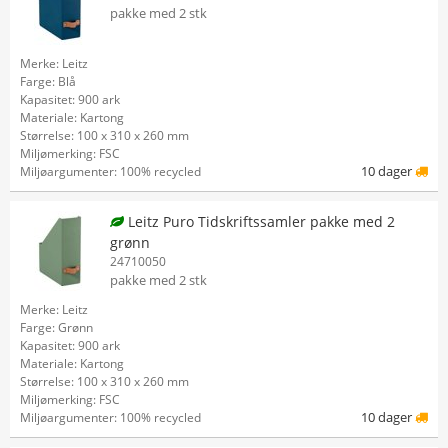
pakke med 2 stk
Merke: Leitz
Farge: Blå
Kapasitet: 900 ark
Materiale: Kartong
Størrelse: 100 x 310 x 260 mm
Miljømerking: FSC
10 dager
Miljøargumenter: 100% recycled
Leitz Puro Tidskriftssamler pakke med 2
grønn
24710050
pakke med 2 stk
Merke: Leitz
Farge: Grønn
Kapasitet: 900 ark
Materiale: Kartong
Størrelse: 100 x 310 x 260 mm
Miljømerking: FSC
10 dager
Miljøargumenter: 100% recycled