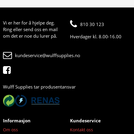
Vi er her for å hjelpe deg.
810 30 123
Ring eller send oss en mail
om det er noe du lurer på.
Hverdager kl. 8.00-16.00
kundeservice@wulffsupplies.no
Wulff Supplies tar produsentansvar
Informasjon
Kundeservice
Om oss
Kontakt oss