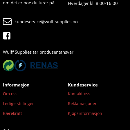
om det er noe du lurer på.
Hverdager kl. 8.00-16.00
kundeservice@wulffsupplies.no
Wulff Supplies tar produsentansvar
Informasjon
Kundeservice
Om oss
Kontakt oss
Ledige stillinger
Reklamasjoner
Bærekraft
Kjøpsinformasjon