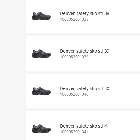
Denver safety sko stl 38
1000052001038
Denver safety sko stl 39
1000052001039
Denver safety sko stl 40
1000052001040
Denver safety sko stl 41
1000052001041