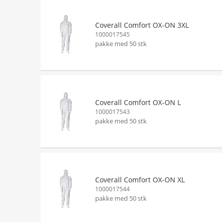
Coverall Comfort OX-ON 3XL
1000017545
pakke med 50 stk
Coverall Comfort OX-ON L
1000017543
pakke med 50 stk
Coverall Comfort OX-ON XL
1000017544
pakke med 50 stk