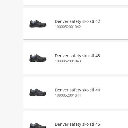
Denver safety sko stl 42
1000052001042
Denver safety sko stl 43
1000052001043
Denver safety sko stl 44
1000052001044
Denver safety sko stl 45