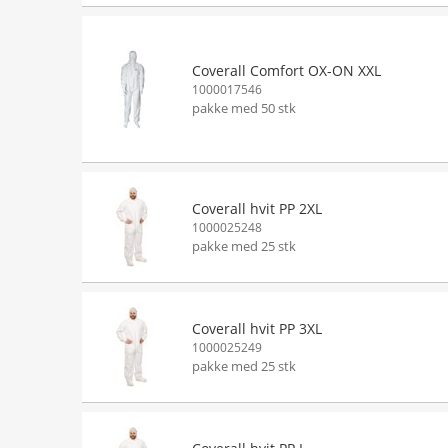
Coverall Comfort OX-ON XXL
1000017546
pakke med 50 stk
Coverall hvit PP 2XL
1000025248
pakke med 25 stk
Coverall hvit PP 3XL
1000025249
pakke med 25 stk