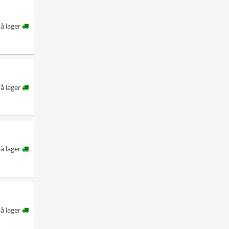
å lager
å lager
å lager
å lager