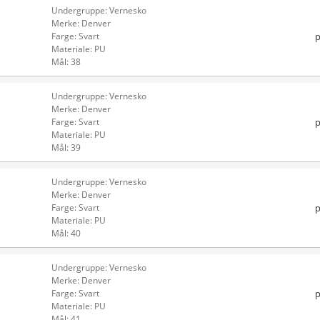
Undergruppe: Vernesko
Merke: Denver
p
Farge: Svart
Materiale: PU
Mål: 38
Undergruppe: Vernesko
Merke: Denver
p
Farge: Svart
Materiale: PU
Mål: 39
Undergruppe: Vernesko
Merke: Denver
p
Farge: Svart
Materiale: PU
Mål: 40
Undergruppe: Vernesko
Merke: Denver
p
Farge: Svart
Materiale: PU
Mål: 41