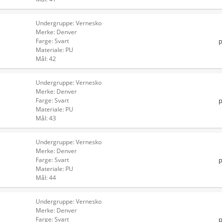
Undergruppe: Vernesko
Merke: Denver
p
Farge: Svart
Materiale: PU
Mål: 42
Undergruppe: Vernesko
Merke: Denver
p
Farge: Svart
Materiale: PU
Mål: 43
Undergruppe: Vernesko
Merke: Denver
p
Farge: Svart
Materiale: PU
Mål: 44
Undergruppe: Vernesko
Merke: Denver
p
Farge: Svart