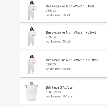
Besøksjakke Non-Woven L hvit
739203
pakke med 50 stk
Besøksjakke Non-Woven XL hvit
739204
pakke med 50 stk
Besøksjakke Non-Woven XXL hvit
739205
pakke med 50 stk
Bib tape 37x70cm
1000024751
pakke med 100 stk