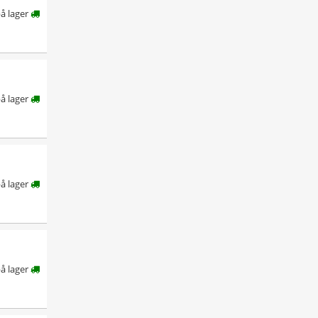
å lager
å lager
å lager
å lager