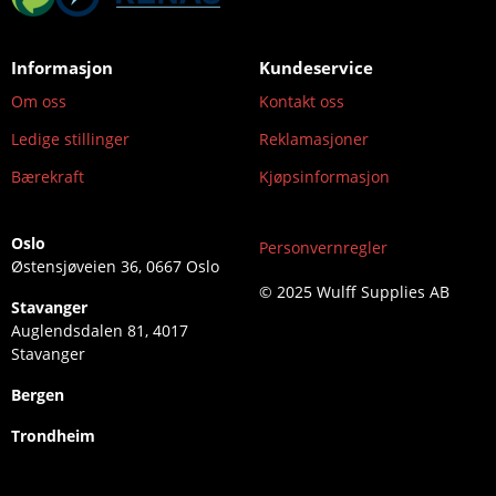
Informasjon
Kundeservice
Om oss
Kontakt oss
Ledige stillinger
Reklamasjoner
Bærekraft
Kjøpsinformasjon
Oslo
Personvernregler
Østensjøveien 36, 0667 Oslo
© 2025 Wulff Supplies AB
Stavanger
Auglendsdalen 81, 4017
Stavanger
Bergen
Trondheim