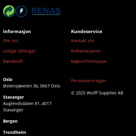
Informasjon
Kundeservice
Om oss
Kontakt oss
Ledige stillinger
Reklamasjoner
Bærekraft
Kjøpsinformasjon
Oslo
Personvernregler
Østensjøveien 36, 0667 Oslo
© 2025 Wulff Supplies AB
Stavanger
Auglendsdalen 81, 4017
Stavanger
Bergen
Trondheim